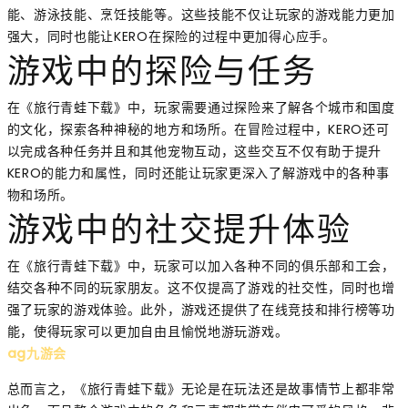
能、游泳技能、烹饪技能等。这些技能不仅让玩家的游戏能力更加
强大，同时也能让KERO在探险的过程中更加得心应手。
游戏中的探险与任务
在《旅行青蛙下载》中，玩家需要通过探险来了解各个城市和国度
的文化，探索各种神秘的地方和场所。在冒险过程中，KERO还可
以完成各种任务并且和其他宠物互动，这些交互不仅有助于提升
KERO的能力和属性，同时还能让玩家更深入了解游戏中的各种事
物和场所。
游戏中的社交提升体验
在《旅行青蛙下载》中，玩家可以加入各种不同的俱乐部和工会，
结交各种不同的玩家朋友。这不仅提高了游戏的社交性，同时也增
强了玩家的游戏体验。此外，游戏还提供了在线竞技和排行榜等功
能，使得玩家可以更加自由且愉悦地游玩游戏。
ag九游会
总而言之，《旅行青蛙下载》无论是在玩法还是故事情节上都非常