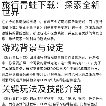
旅行青蛙下载：探索全新
世界
在如今的移动游戏市场中，有着不少好玩的探险类游戏，而《旅行
青蛙下载：探索全新世界》则是其中备受欢迎的一种。本游戏通过
很独特的冒险剧情、护理玩法和探索系统，并且配合美妙的背景音
乐，带给玩家一种别样的游戏体验。
游戏背景与设定
《旅行青蛙下载》因其独特的冒险故事情节而备受欢迎。在游戏
中，你需要护理一个可爱的青蛙宠物，这个青蛙名为KERO。为了
完成游戏任务，玩家需要带领KERO探索各个不同的城市和地方，
通过解谜和任务来不断提升自己的等级，同时也可以通过游戏中不
断涌现的道具和奖励来为KERO养成各种技能和能力。
关键玩法及技能介绍
《旅行青蛙下载》的玩法非常多样，包括了护理、探险、任务等元
素。而在游戏的过程中，KERO还会学习各种技能，比如钓鱼技