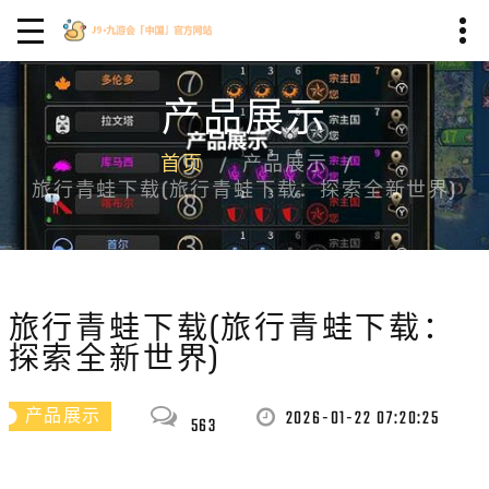
产品展示
首页
产品展示
旅行青蛙下载(旅行青蛙下载：探索全新世界)
旅行青蛙下载(旅行青蛙下载：
探索全新世界)
2026-01-22 07:20:25
产品展示
563