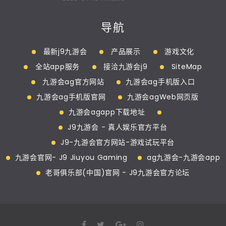
导航
最新j9九游会
产品展示
游戏文化
全站app服务
接洽九游会j9
SiteMap
九游会ag官方网站
九游会ag手机版入口
九游会ag手机版官网
九游会agWeb网页版
九游会agapp下载地址
J9九游会 - 真人娱乐官方平台
J9-九游会官方网站-游戏试玩平台
九游会官网- J9 Jiuyou Gaming
ag九游会-九游会app
老哥俱乐部(中国)官网 - J9九游会官方论坛