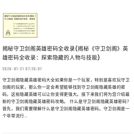
揭秘守卫剑阁英雄密码全收录(揭秘《守卫剑阁》英
雄密码全收录：探索隐藏的人物与技能)
2026-01-21 07:20:07
守卫剑阁隐藏英雄密码大全如果你是一个玩家，特别是喜欢玩守卫
剑阁的玩家，那么你一定会希望能够找到守卫剑阁隐藏英雄的密
码，这些隐藏英雄可以让你变得更强大。接下来我们将为您介绍最
新的守卫剑阁隐藏英雄密码攻略。 什么是守卫剑阁隐藏英雄密码？
首先，我们需要理解什么是守卫剑阁隐藏英雄密码。守卫剑阁是一
个非常流行...