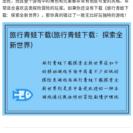
出色，而且整个游戏中的角色和元素都非常有俏皮可爱的风格，非
常适合喜欢这类探险冒险的玩家。如果你还没有下载《旅行青蛙下
载：探索全新世界》，那你真的错过了一款无比好玩独特的游戏！