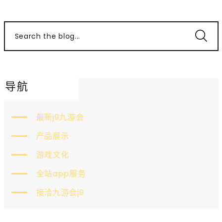
Search the blog...
导航
最新j9九游会
产品展示
游戏文化
全站app服务
接洽九游会j9