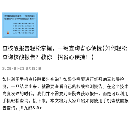
查核酸报告轻松掌握，一键查询省心便捷(如何轻松
查询核酸报告？教你一招省心便捷！)
2026-01-23 07:19:16
如何利用手机查核酸报告查询？如果你需要进行新冠病毒核酸检
测，一旦结果出来，就需要查看自己的核酸检测报告。在这个技术
高度发达的时代，我们并不需要到医院去获取报告，而是可以利用
手机轻松查询。接下来，本文将为大家介绍如何使用手机查核酸报
告查询。j9九游&#x...