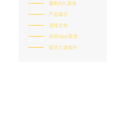
最新j9九游会
产品展示
游戏文化
全站app服务
接洽九游会j9