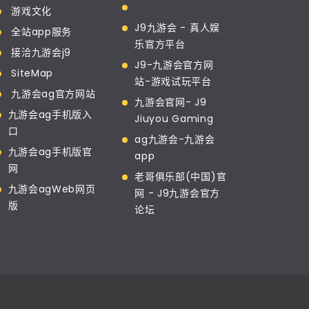
游戏文化
J9九游会 - 真人娱
全站app服务
乐官方平台
接洽九游会j9
J9-九游会官方网
SiteMap
站-游戏试玩平台
九游会ag官方网站
九游会官网- J9
九游会ag手机版入
Jiuyou Gaming
口
ag九游会-九游会
九游会ag手机版官
app
网
老哥俱乐部(中国)官
九游会agWeb网页
网 - J9九游会官方
版
论坛