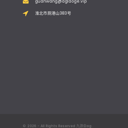
guanwang@aglaoge.vip
淮北市厕港山383号
©
2026
- All Rights Reserved
九游会ag
.