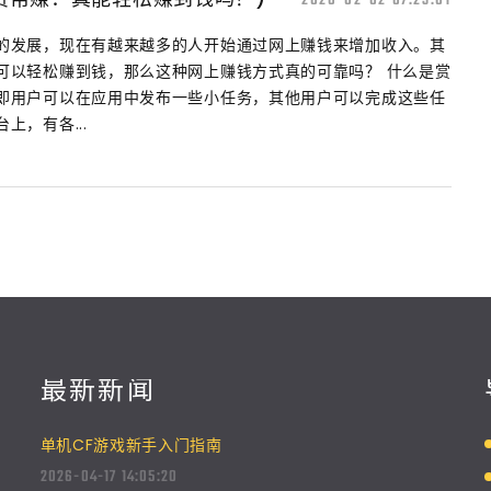
2026-02-02 07:23:01
的发展，现在有越来越多的人开始通过网上赚钱来增加收入。其
可以轻松赚到钱，那么这种网上赚钱方式真的可靠吗？ 什么是赏
即用户可以在应用中发布一些小任务，其他用户可以完成这些任
上，有各...
最新新闻
单机CF游戏新手入门指南
2026-04-17 14:05:20