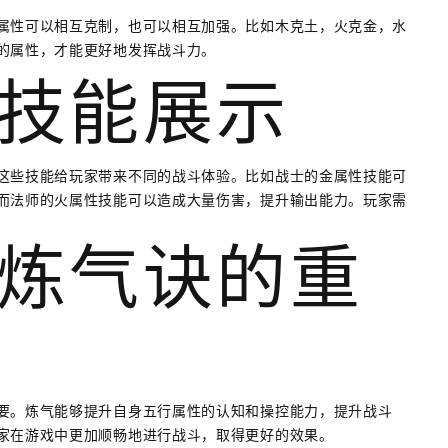
属性可以相互克制，也可以相互加强。比如木克土，火克金，水
的属性，才能更好地发挥战斗力。
技能展示
这些技能给玩家带来不同的战斗体验。比如战士的金属性技能可
而法师的火属性技能可以造成大量伤害，提升输出能力。玩家需
炼气诀的重
要。炼气能够提升自身五行属性的认知和操控能力，提升战斗
家在游戏中更加顺畅地进行战斗，取得更好的效果。