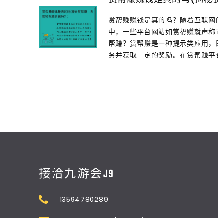
赏帮赚赚钱是真的吗？随着互联网
中，一些平台网站如赏帮赚就声称
帮赚？赏帮赚是一种提示类应用，
务并获取一定的奖励。在赏帮赚平台
接洽九游会J9
13594780289