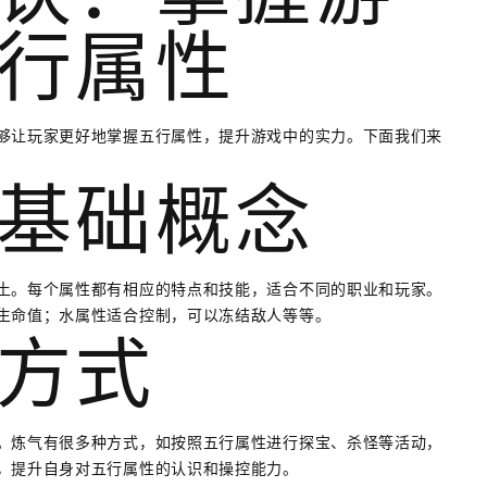
诀：掌握游
行属性
够让玩家更好地掌握五行属性，提升游戏中的实力。下面我们来
基础概念
土。每个属性都有相应的特点和技能，适合不同的职业和玩家。
生命值；水属性适合控制，可以冻结敌人等等。
方式
。炼气有很多种方式，如按照五行属性进行探宝、杀怪等活动，
，提升自身对五行属性的认识和操控能力。