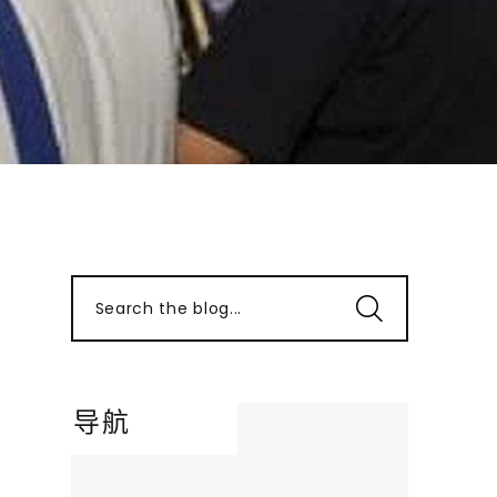
Search the blog...
导航