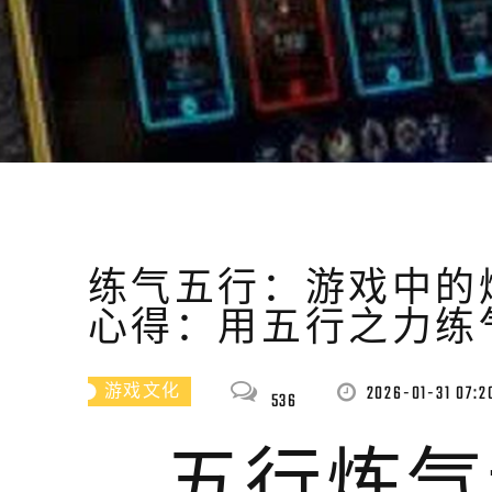
练气五行：游戏中的
心得：用五行之力练
2026-01-31 07:2
游戏文化
536